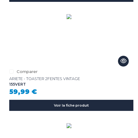
Comparer
ARIETE - TOASTER 2FENTES VINTAGE
155VERT
59,99 €
Voir la fiche produit