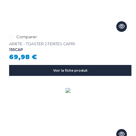
Comparer
ARIETE - TOASTER 2 FENTES CAPRI
155CAP
69,98 €
Voir la fiche produit